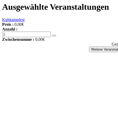
Ausgewählte Veranstaltungen
Kuhkampfest
Preis :
0,00€
Anzahl :
Zwischensumme :
0,00€
Ges
Weitere Veransta