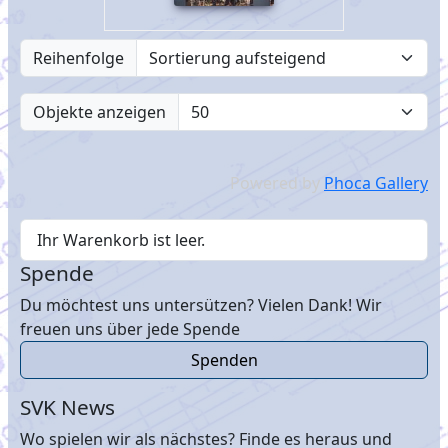
Reihenfolge
Objekte anzeigen
Powered by
Phoca Gallery
Ihr Warenkorb ist leer.
Spende
Du möchtest uns untersützen? Vielen Dank! Wir
freuen uns über jede Spende
Spenden
SVK News
Wo spielen wir als nächstes? Finde es heraus und