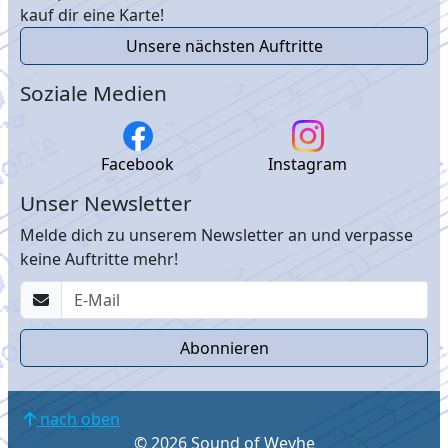
kauf dir eine Karte!
Unsere nächsten Auftritte
Soziale Medien
Facebook
Instagram
Unser Newsletter
Melde dich zu unserem Newsletter an und verpasse
keine Auftritte mehr!
nach oben
© 2026 Sound of Weyhe