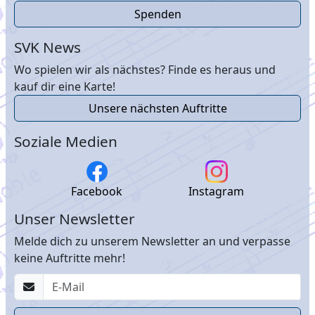
Spenden
SVK News
Wo spielen wir als nächstes? Finde es heraus und
kauf dir eine Karte!
Unsere nächsten Auftritte
Soziale Medien
Facebook
Instagram
Unser Newsletter
Melde dich zu unserem Newsletter an und verpasse
keine Auftritte mehr!