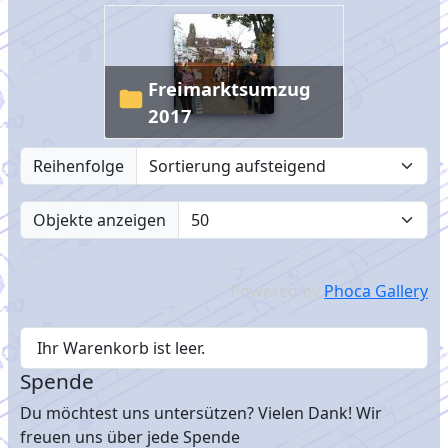
Freimarktsumzug
2017
Reihenfolge
Objekte anzeigen
Powered by
Phoca Gallery
Ihr Warenkorb ist leer.
Spende
Du möchtest uns untersützen? Vielen Dank! Wir
freuen uns über jede Spende