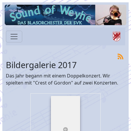
Bildergalerie 2017
Das Jahr begann mit einem Doppelkonzert. Wir
spielten mit "Crest of Gordon" auf zwei Konzerten.