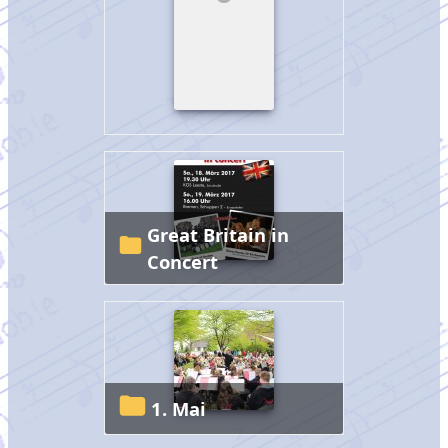
Great Britain in
Concert
1. Mai