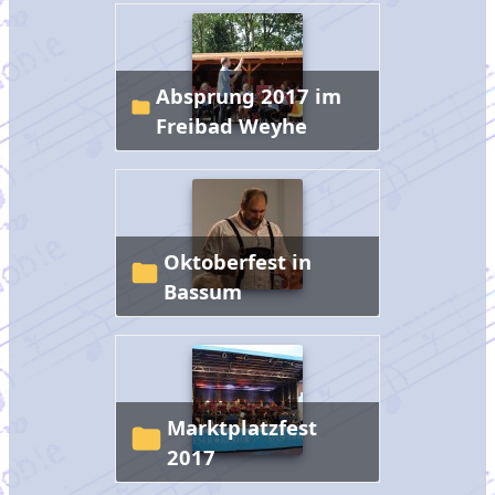
Absprung 2017 im
Freibad Weyhe
Oktoberfest in
Bassum
Marktplatzfest
2017